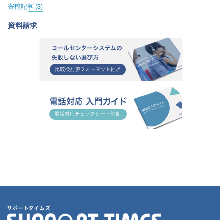
寄稿記事 (3)
資料請求