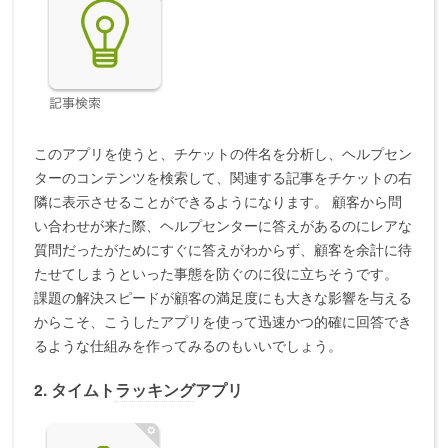
このアプリを使うと、チケットの件名を分析し、ヘルプセン
ターのコンテンツを検索して、関連する記事をチケットの右
隣に表示させることができるようになります。 顧客から問
い合わせが来た際、ヘルプセンターに答えがあるのにレアな
質問だったがためにすぐに答えがわからず、顧客を余計に待
たせてしまうといった事態を防ぐのに役に立ちそうです。
課題の解決スピードが顧客の満足度にも大きな影響を与える
からこそ、こうしたアプリを使って迅速かつ的確に回答でき
るような仕組みを作ってみるのもいいでしょう。
2. タイムト
ラッキング
アプリ