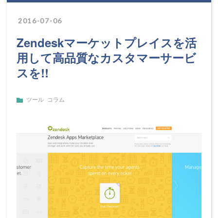
2016
-
07
-
06
Zendeskマーケットプレイスを活
用して高品質なカスタマーサービ
スを!!
ツール
コラム