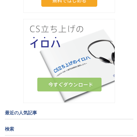
最近の人気記事
検索