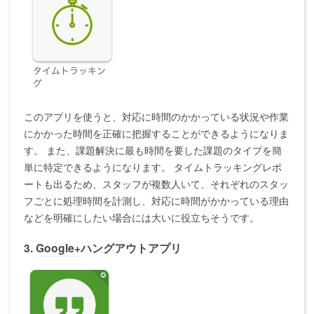
このアプリを使うと、対応に時間のかかっている状況や作業
にかかった時間を正確に把握することができるようになりま
す。 また、課題解決に最も時間を要した課題のタイプを簡
単に特定できるようになります。 タイムト
ラッキング
レポ
ートも出るため、スタッフが複数人いて、それぞれのスタッ
フごとに処理時間を計測し、対応に時間がかかっている理由
などを明確にしたい場合には大いに役立ちそうです。
3.
Google+
ハングアウトアプリ