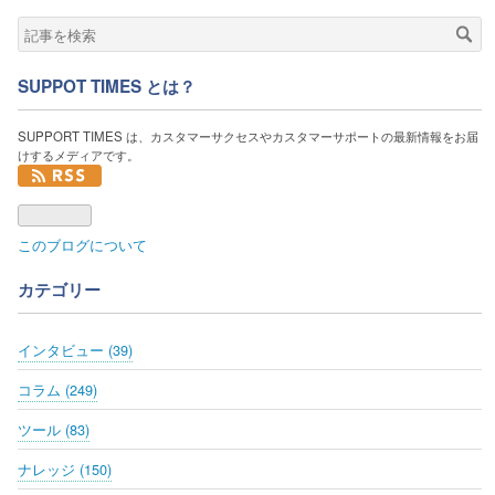
SUPPOT TIMES とは？
SUPPORT TIMES は、カスタマーサクセスやカスタマーサポートの最新情報をお届
けするメディアです。
このブログについて
カテゴリー
インタビュー (39)
コラム (249)
ツール (83)
ナレッジ (150)