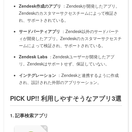
Zendesk作成のアプリ
：Zendeskが開発したアプリ。
Zendeskのカスタマーサクセスチームによって検証さ
れ、サポートされている。
サードパーティ
アプリ
：Zendesk以外の
サードパーテ
ィ
が開発したアプリ。Zendeskのカスタマーサクセスチ
ームによって検証され、サポートされている。
Zendesk Labs
：Zendeskユーザーが開発したアプ
リ。Zendeskはサポートせず、保証していない。
インテグレーション
：Zendeskと連携するように作成
され、設計された外部のアプリケーション。
PICK UP!! 利用しやすそうなアプリ3選
1. 記事検索アプリ